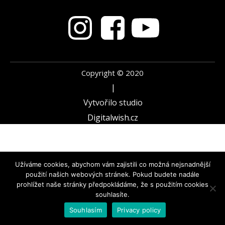
Copyright ©
2020
|
Vytvořilo studio
Digitalwish.cz
Užíváme cookies, abychom vám zajistili co možná nejsnadnější
použití našich webových stránek. Pokud budete nadále
prohlížet naše stránky předpokládáme, že s použitím cookies
souhlasíte.
Souhlasím
Privacy policy