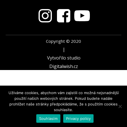
Copyright ©
2020
|
Vytvořilo studio
Digitalwish.cz
Užíváme cookies, abychom vám zajistili co možná nejsnadnější
použití našich webových stránek. Pokud budete nadále
prohlížet naše stránky předpokládáme, že s použitím cookies
souhlasíte.
Souhlasím
Privacy policy